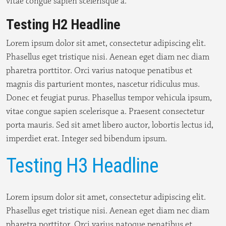
vitae congue sapien scelerisque a.
Testing H2 Headline
Lorem ipsum dolor sit amet, consectetur adipiscing elit.
Phasellus eget tristique nisi. Aenean eget diam nec diam
pharetra porttitor. Orci varius natoque penatibus et
magnis dis parturient montes, nascetur ridiculus mus.
Donec et feugiat purus. Phasellus tempor vehicula ipsum,
vitae congue sapien scelerisque a. Praesent consectetur
porta mauris. Sed sit amet libero auctor, lobortis lectus id,
imperdiet erat. Integer sed bibendum ipsum.
Testing H3 Headline
Lorem ipsum dolor sit amet, consectetur adipiscing elit.
Phasellus eget tristique nisi. Aenean eget diam nec diam
pharetra porttitor. Orci varius natoque penatibus et