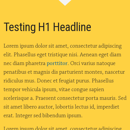
Testing H1 Headline
Lorem ipsum dolor sit amet, consectetur adipiscing
elit. Phasellus eget tristique nisi. Aenean eget diam
nec diam pharetra
porttitor
. Orci varius natoque
penatibus et magnis dis parturient montes, nascetur
ridiculus mus. Donec et feugiat purus. Phasellus
tempor vehicula ipsum, vitae congue sapien
scelerisque a. Praesent consectetur porta mauris. Sed
sit amet libero auctor, lobortis lectus id, imperdiet
erat. Integer sed bibendum ipsum.
Lorem ipsum dolor sit amet, consectetur adipiscing