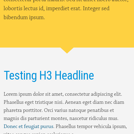
lobortis lectus id, imperdiet erat. Integer sed
bibendum ipsum.
Testing H3 Headline
Lorem ipsum dolor sit amet, consectetur adipiscing elit.
Phasellus eget tristique nisi. Aenean eget diam nec diam
pharetra porttitor. Orci varius natoque penatibus et
magnis dis parturient montes, nascetur ridiculus mus.
Donec et feugiat purus
. Phasellus tempor vehicula ipsum,