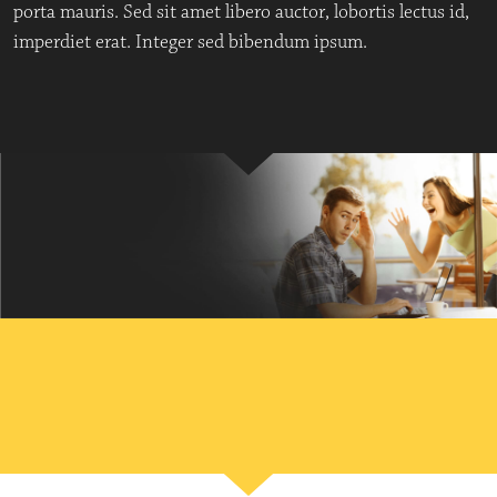
porta mauris. Sed sit amet libero auctor, lobortis lectus id,
imperdiet erat. Integer sed bibendum ipsum.