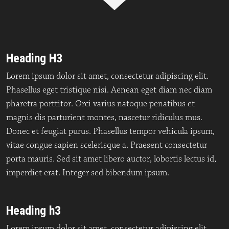
Heading H3
Lorem ipsum dolor sit amet, consectetur adipiscing elit.
Phasellus eget tristique nisi. Aenean eget diam nec diam
pharetra porttitor. Orci varius natoque penatibus et
magnis dis parturient montes, nascetur ridiculus mus.
Donec et feugiat purus. Phasellus tempor vehicula ipsum,
vitae congue sapien scelerisque a. Praesent consectetur
porta mauris. Sed sit amet libero auctor, lobortis lectus id,
imperdiet erat. Integer sed bibendum ipsum.
Heading h3
Lorem ipsum dolor sit amet, consectetur adipiscing elit.