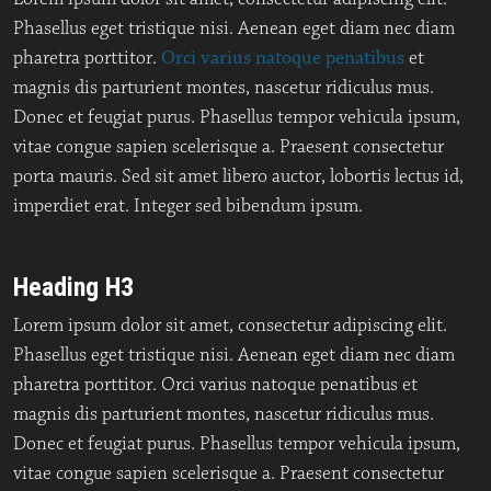
Phasellus eget tristique nisi. Aenean eget diam nec diam
pharetra porttitor.
Orci varius natoque penatibus
et
magnis dis parturient montes, nascetur ridiculus mus.
Donec et feugiat purus. Phasellus tempor vehicula ipsum,
vitae congue sapien scelerisque a. Praesent consectetur
porta mauris. Sed sit amet libero auctor, lobortis lectus id,
imperdiet erat. Integer sed bibendum ipsum.
Heading H3
Lorem ipsum dolor sit amet, consectetur adipiscing elit.
Phasellus eget tristique nisi. Aenean eget diam nec diam
pharetra porttitor. Orci varius natoque penatibus et
magnis dis parturient montes, nascetur ridiculus mus.
Donec et feugiat purus. Phasellus tempor vehicula ipsum,
vitae congue sapien scelerisque a. Praesent consectetur