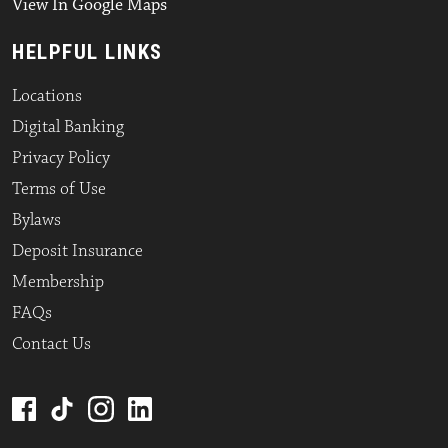
View In Google Maps
HELPFUL LINKS
Locations
Digital Banking
Privacy Policy
Terms of Use
Bylaws
Deposit Insurance
Membership
FAQs
Contact Us