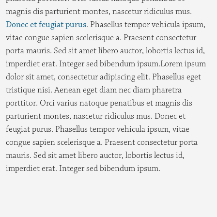
magnis dis parturient montes, nascetur ridiculus mus.
Donec et feugiat purus
. Phasellus tempor vehicula ipsum,
vitae congue sapien scelerisque a. Praesent consectetur
porta mauris. Sed sit amet libero auctor, lobortis lectus id,
imperdiet erat. Integer sed bibendum ipsum.Lorem ipsum
dolor sit amet, consectetur adipiscing elit. Phasellus eget
tristique nisi. Aenean eget diam nec diam pharetra
porttitor. Orci varius natoque penatibus et magnis dis
parturient montes, nascetur ridiculus mus. Donec et
feugiat purus. Phasellus tempor vehicula ipsum, vitae
congue sapien scelerisque a. Praesent consectetur porta
mauris. Sed sit amet libero auctor, lobortis lectus id,
imperdiet erat. Integer sed bibendum ipsum.