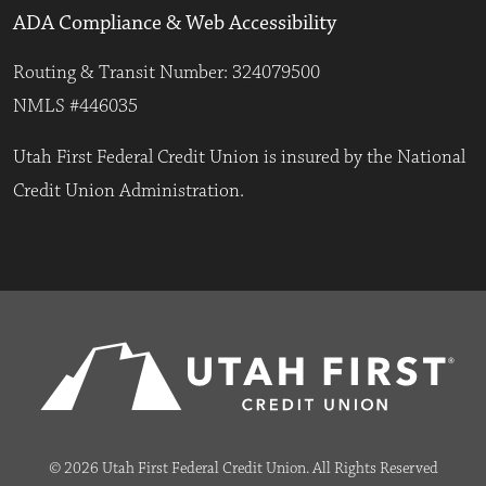
ADA Compliance & Web Accessibility
Routing & Transit Number: 324079500
NMLS #446035
Utah First Federal Credit Union is insured by the National
Credit Union Administration.
© 2026 Utah First Federal Credit Union. All Rights Reserved