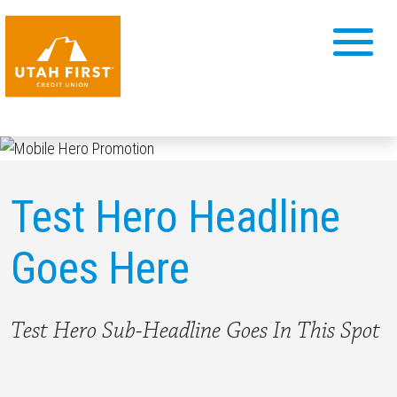
Test Hero Headline
Goes Here
Test Hero Sub-Headline Goes In This Spot